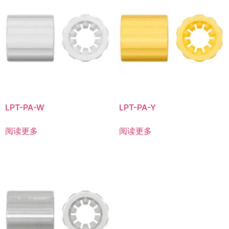
LPT-PA-W
LPT-PA-Y
阅读更多
阅读更多