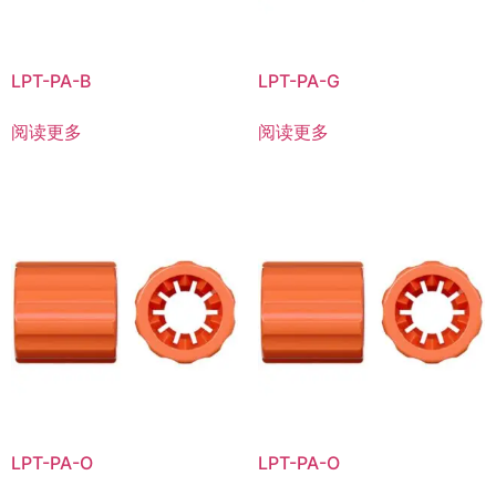
LPT-PA-B
LPT-PA-G
阅读更多
阅读更多
LPT-PA-O
LPT-PA-O