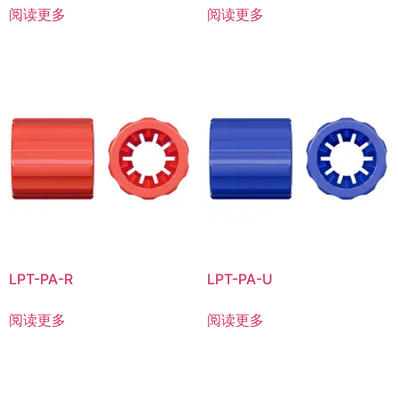
阅读更多
阅读更多
LPT-PA-R
LPT-PA-U
阅读更多
阅读更多