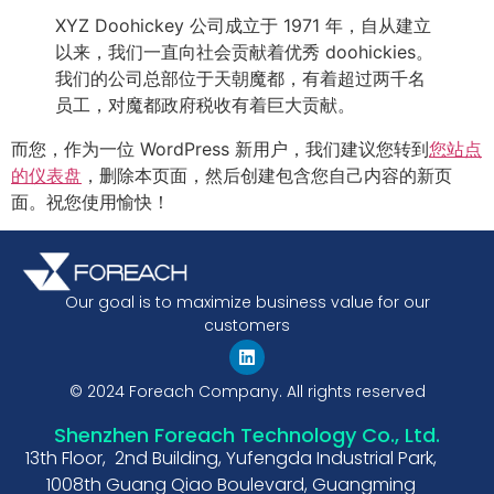
XYZ Doohickey 公司成立于 1971 年，自从建立
以来，我们一直向社会贡献着优秀 doohickies。
我们的公司总部位于天朝魔都，有着超过两千名
员工，对魔都政府税收有着巨大贡献。
而您，作为一位 WordPress 新用户，我们建议您转到
您站点
的仪表盘
，删除本页面，然后创建包含您自己内容的新页
面。祝您使用愉快！
Our goal is to maximize business value for our
customers
© 2024 Foreach Company. All rights reserved
Shenzhen Foreach Technology Co., Ltd.
13th Floor, 2nd Building, Yufengda Industrial Park,
1008th Guang Qiao Boulevard, Guangming